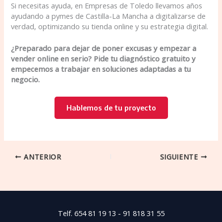
Si necesitas ayuda, en Empresas de Toledo llevamos años
ayudando a pymes de Castilla-La Mancha a digitalizarse de
verdad, optimizando su tienda online y su estrategia digital.
¿Preparado para dejar de poner excusas y empezar a
vender online en serio? Pide tu diagnóstico gratuito y
empecemos a trabajar en soluciones adaptadas a tu
negocio.
Hablemos de tu proyecto
ANTERIOR
SIGUIENTE
Telf. 654 81 19 13 - 91 818 31 55