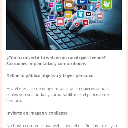
¿Cómo convertir tu web en un canal que sí vende?
Soluciones implantadas y comprobadas
Define tu público objetivo y buyer persona:
Haz el ejercicio de imaginar para quién quieres vender,
cuáles son sus dudas y cómo facilitarles el proceso de
compra.
Invierte en imagen y confianza:
No basta con tener una web; cuida el diseño, las fotos y la