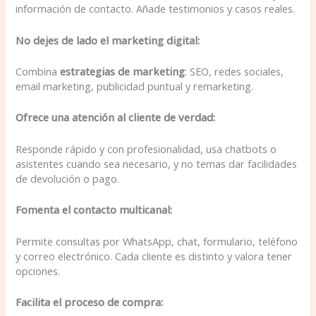
información de contacto. Añade testimonios y casos reales.
No dejes de lado el marketing digital:
Combina
estrategias de marketing
: SEO, redes sociales,
email marketing, publicidad puntual y remarketing.
Ofrece una atención al cliente de verdad:
Responde rápido y con profesionalidad, usa chatbots o
asistentes cuando sea necesario, y no temas dar facilidades
de devolución o pago.
Fomenta el contacto multicanal:
Permite consultas por WhatsApp, chat, formulario, teléfono
y correo electrónico. Cada cliente es distinto y valora tener
opciones.
Facilita el proceso de compra: