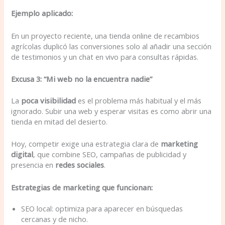
Ejemplo aplicado:
En un proyecto reciente, una tienda online de recambios
agrícolas duplicó las conversiones solo al añadir una sección
de testimonios y un chat en vivo para consultas rápidas.
Excusa 3: “Mi web no la encuentra nadie”
La
poca visibilidad
es el problema más habitual y el más
ignorado. Subir una web y esperar visitas es como abrir una
tienda en mitad del desierto.
Hoy, competir exige una estrategia clara de
marketing
digital
, que combine SEO, campañas de publicidad y
presencia en
redes sociales
.
Estrategias de marketing que funcionan:
SEO local: optimiza para aparecer en búsquedas
cercanas y de nicho.