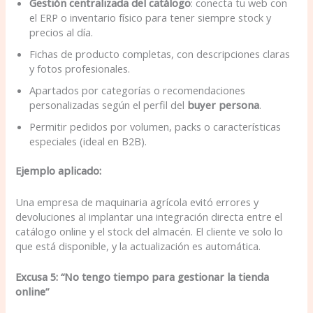
Gestión centralizada del catálogo
: conecta tu web con
el ERP o inventario físico para tener siempre stock y
precios al día.
Fichas de producto completas, con descripciones claras
y fotos profesionales.
Apartados por categorías o recomendaciones
personalizadas según el perfil del
buyer persona
.
Permitir pedidos por volumen, packs o características
especiales (ideal en B2B).
Ejemplo aplicado:
Una empresa de maquinaria agrícola evitó errores y
devoluciones al implantar una integración directa entre el
catálogo online y el stock del almacén. El cliente ve solo lo
que está disponible, y la actualización es automática.
Excusa 5: “No tengo tiempo para gestionar la tienda
online”