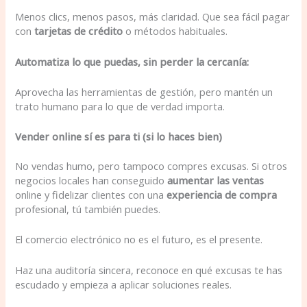
Menos clics, menos pasos, más claridad. Que sea fácil pagar
con
tarjetas de crédito
o métodos habituales.
Automatiza lo que puedas, sin perder la cercanía:
Aprovecha las herramientas de gestión, pero mantén un
trato humano para lo que de verdad importa.
Vender online sí es para ti (si lo haces bien)
No vendas humo, pero tampoco compres excusas. Si otros
negocios locales han conseguido
aumentar las ventas
online y fidelizar clientes con una
experiencia de compra
profesional, tú también puedes.
El comercio electrónico no es el futuro, es el presente.
Haz una auditoría sincera, reconoce en qué excusas te has
escudado y empieza a aplicar soluciones reales.