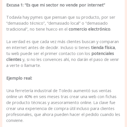
Excusa 1: “Es que mi sector no vende por internet”
Todavía hay pymes que piensan que su producto, por ser
“demasiado técnico”, “demasiado local” o “demasiado
tradicional”, no tiene hueco en el
comercio electrónico
.
La verdad es que cada vez más clientes buscan y comparan
en internet antes de decidir. Incluso si tienes
tienda física
,
tu web puede ser el primer contacto con los
potenciales
clientes
y, si no les convences ahí, no darán el paso de venir
a verte o llamarte.
Ejemplo real:
Una ferretería industrial de Toledo aumentó sus ventas
online un 40% en seis meses tras crear una web con fichas
de producto técnicas y asesoramiento online. La clave fue
crear una experiencia de compra útil incluso para clientes
profesionales, que ahora pueden hacer el pedido cuando les
conviene.