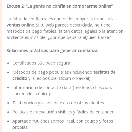
Excusa 2: “La gente no confía en comprarme online”
La falta de confianza es uno de los mayores frenos a las
ventas online
. Si tu web parece descuidada, no tiene
métodos de pago fiables, faltan datos legales o la atención
al cliente es invisible, ¿por qué debería alguien fiarse?
Soluciones prácticas para generar confianza:
Certificados SSL (web segura).
Métodos de pago populares (incluyendo
tarjetas de
crédito
y, si es posible, Bizum o PayPal).
Información de contacto clara (teléfono, dirección,
correo electrónico).
Testimonios y casos de éxito de otros clientes.
Políticas de devolución visibles y fáciles de entender.
Apartado “Quiénes somos” real, con equipo y fotos
propias.