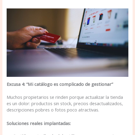
Excusa 4: “Mi catálogo es complicado de gestionar”
Muchos propietarios se rinden porque actualizar la tienda
es un dolor: productos sin stock, precios desactualizados,
descripciones pobres o fotos poco atractivas.
Soluciones reales implantadas: