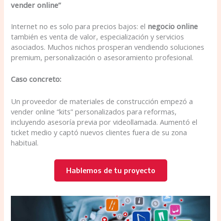
vender online”
Internet no es solo para precios bajos: el
negocio online
también es venta de valor, especialización y servicios
asociados. Muchos nichos prosperan vendiendo soluciones
premium, personalización o asesoramiento profesional.
Caso concreto:
Un proveedor de materiales de construcción empezó a
vender online “kits” personalizados para reformas,
incluyendo asesoría previa por videollamada. Aumentó el
ticket medio y captó nuevos clientes fuera de su zona
habitual.
Hablemos de tu proyecto