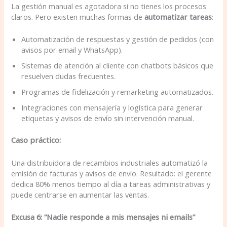
La gestión manual es agotadora si no tienes los procesos
claros. Pero existen muchas formas de
automatizar tareas
:
Automatización de respuestas y gestión de pedidos (con
avisos por email y WhatsApp).
Sistemas de atención al cliente con chatbots básicos que
resuelven dudas frecuentes.
Programas de fidelización y remarketing automatizados.
Integraciones con mensajería y logística para generar
etiquetas y avisos de envío sin intervención manual.
Caso práctico:
Una distribuidora de recambios industriales automatizó la
emisión de facturas y avisos de envío. Resultado: el gerente
dedica 80% menos tiempo al día a tareas administrativas y
puede centrarse en aumentar las ventas.
Excusa 6: “Nadie responde a mis mensajes ni emails”