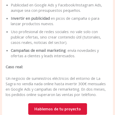
Publicidad en Google Ads y Facebook/Instagram Ads,
aunque sea con presupuestos pequeños.
Invertir en publicidad
en picos de campaña o para
lanzar productos nuevos.
Uso profesional de redes sociales: no vale solo con
publicar ofertas, sino crear contenido útil (tutoriales,
casos reales, noticias del sector).
Campañas de email marketing
: envía novedades y
ofertas a clientes y leads interesados.
Caso real:
Un negocio de suministros eléctricos del entorno de La
Sagra no vendía nada online hasta invertir 300€ mensuales
en Google Ads y campañas de remarketing. En dos meses,
los pedidos online superaron las ventas por teléfono.
Hablemos de tu proyecto