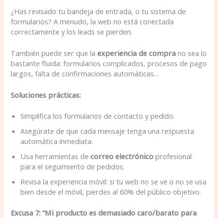
¿Has revisado tu bandeja de entrada, o tu sistema de
formularios? A menudo, la web no está conectada
correctamente y los leads se pierden.
También puede ser que la
experiencia de compra
no sea lo
bastante fluida: formularios complicados, procesos de pago
largos, falta de confirmaciones automáticas…
Soluciones prácticas:
Simplifica los formularios de contacto y pedido.
Asegúrate de que cada mensaje tenga una respuesta
automática inmediata.
Usa herramientas de
correo electrónico
profesional
para el seguimiento de pedidos.
Revisa la experiencia móvil: si tu web no se ve o no se usa
bien desde el móvil, pierdes al 60% del público objetivo.
Excusa 7: “Mi producto es demasiado caro/barato para