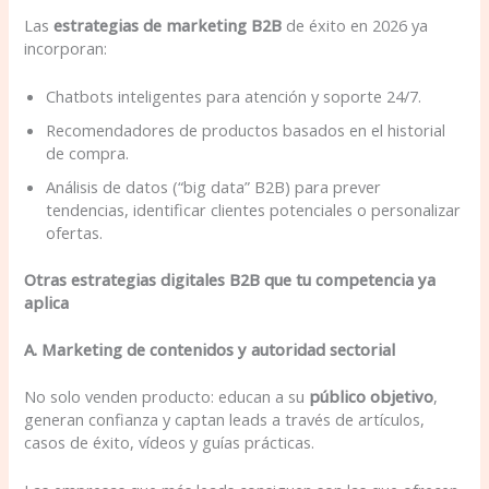
Las
estrategias de marketing B2B
de éxito en 2026 ya
incorporan:
Chatbots inteligentes para atención y soporte 24/7.
Recomendadores de productos basados en el historial
de compra.
Análisis de datos (“big data” B2B) para prever
tendencias, identificar clientes potenciales o personalizar
ofertas.
Otras estrategias digitales B2B que tu competencia ya
aplica
A. Marketing de contenidos y autoridad sectorial
No solo venden producto: educan a su
público objetivo
,
generan confianza y captan leads a través de artículos,
casos de éxito, vídeos y guías prácticas.