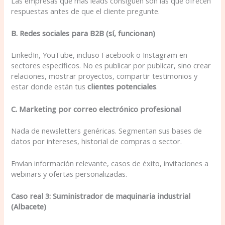
Las empresas que más leads consiguen son las que ofrecen
respuestas antes de que el cliente pregunte.
B. Redes sociales para B2B (sí, funcionan)
LinkedIn, YouTube, incluso Facebook o Instagram en
sectores específicos. No es publicar por publicar, sino crear
relaciones, mostrar proyectos, compartir testimonios y
estar donde están tus
clientes potenciales
.
C. Marketing por correo electrónico profesional
Nada de newsletters genéricas. Segmentan sus bases de
datos por intereses, historial de compras o sector.
Envían información relevante, casos de éxito, invitaciones a
webinars y ofertas personalizadas.
Caso real 3: Suministrador de maquinaria industrial
(Albacete)