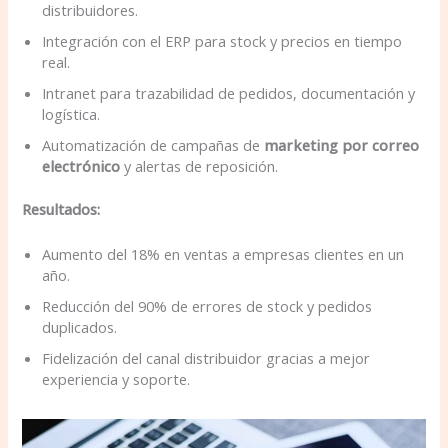
distribuidores.
Integración con el ERP para stock y precios en tiempo
real.
Intranet para trazabilidad de pedidos, documentación y
logística.
Automatización de campañas de
marketing por correo
electrónico
y alertas de reposición.
Resultados:
Aumento del 18% en ventas a empresas clientes en un
año.
Reducción del 90% de errores de stock y pedidos
duplicados.
Fidelización del canal distribuidor gracias a mejor
experiencia y soporte.