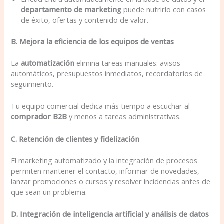
departamento de marketing
puede nutrirlo con casos
de éxito, ofertas y contenido de valor.
B. Mejora la eficiencia de los equipos de ventas
La
automatización
elimina tareas manuales: avisos
automáticos, presupuestos inmediatos, recordatorios de
seguimiento.
Tu equipo comercial dedica más tiempo a escuchar al
comprador B2B
y menos a tareas administrativas.
C. Retención de clientes y fidelización
El marketing automatizado y la integración de procesos
permiten mantener el contacto, informar de novedades,
lanzar promociones o cursos y resolver incidencias antes de
que sean un problema.
D. Integración de inteligencia artificial y análisis de datos