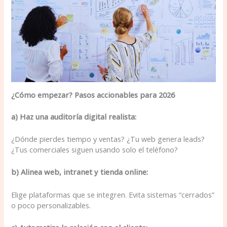
¿Cómo empezar? Pasos accionables para 2026
a) Haz una auditoría digital realista:
¿Dónde pierdes tiempo y ventas? ¿Tu web genera leads?
¿Tus comerciales siguen usando solo el teléfono?
b) Alinea web, intranet y tienda online:
Elige plataformas que se integren. Evita sistemas “cerrados”
o poco personalizables.