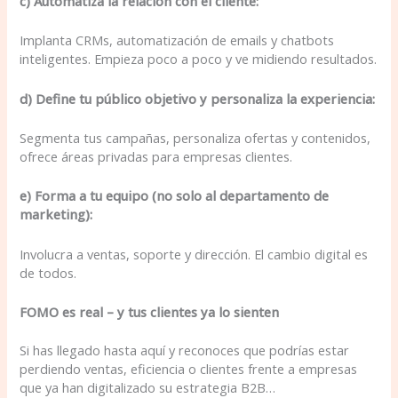
c) Automatiza la relación con el cliente:
Implanta CRMs, automatización de emails y chatbots
inteligentes. Empieza poco a poco y ve midiendo resultados.
d) Define tu público objetivo y personaliza la experiencia:
Segmenta tus campañas, personaliza ofertas y contenidos,
ofrece áreas privadas para empresas clientes.
e) Forma a tu equipo (no solo al departamento de
marketing):
Involucra a ventas, soporte y dirección. El cambio digital es
de todos.
FOMO es real – y tus clientes ya lo sienten
Si has llegado hasta aquí y reconoces que podrías estar
perdiendo ventas, eficiencia o clientes frente a empresas
que ya han digitalizado su estrategia B2B…