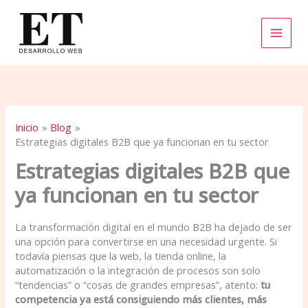
Ir
al
contenido
Inicio
Blog
Estrategias digitales B2B que ya funcionan en tu sector
Estrategias digitales B2B que
ya funcionan en tu sector
La transformación digital en el mundo B2B ha dejado de ser
una opción para convertirse en una necesidad urgente. Si
todavía piensas que la web, la tienda online, la
automatización o la integración de procesos son solo
“tendencias” o “cosas de grandes empresas”, atento:
tu
competencia ya está consiguiendo más clientes, más