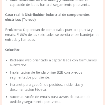
captación de leads hasta el seguimiento postventa.
Caso real 1: Distribuidor industrial de componentes
eléctricos (Toledo)
Problema:
Dependían de comerciales puerta a puerta y
emails. El 80% de las solicitudes se perdía entre bandejas de
entrada y llamadas.
Solución:
Rediseño web orientado a captar leads con formularios
avanzados.
Implantación de tienda online B2B con precios
segmentados por cliente.
Intranet para gestión de pedidos, incidencias y
documentación técnica.
Automatización de emails para avisos de estado de
pedido y seguimiento postventa.