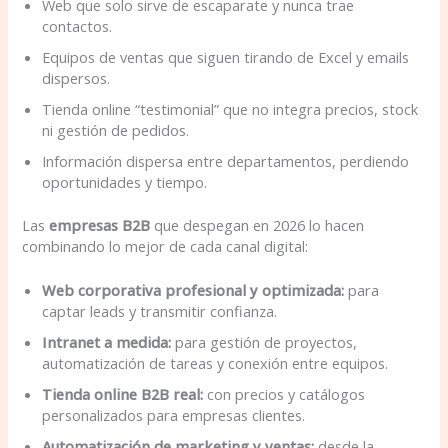
Web que solo sirve de escaparate y nunca trae
contactos.
Equipos de ventas que siguen tirando de Excel y emails
dispersos.
Tienda online “testimonial” que no integra precios, stock
ni gestión de pedidos.
Información dispersa entre departamentos, perdiendo
oportunidades y tiempo.
Las
empresas B2B
que despegan en 2026 lo hacen
combinando lo mejor de cada canal digital:
Web corporativa profesional y optimizada:
para
captar leads y transmitir confianza.
Intranet a medida:
para gestión de proyectos,
automatización de tareas y conexión entre equipos.
Tienda online B2B real:
con precios y catálogos
personalizados para empresas clientes.
Automatización de marketing y ventas:
desde la