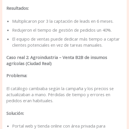
Resultados:
Multiplicaron por 3 la captación de leads en 6 meses.
Redujeron el tiempo de gestión de pedidos un 40%.
El equipo de ventas puede dedicar más tiempo a captar
clientes potenciales en vez de tareas manuales.
Caso real 2: Agroindustria – Venta B2B de insumos
agrícolas (Ciudad Real)
Problema:
El catálogo cambiaba según la campaña y los precios se
actualizaban a mano. Pérdidas de tiempo y errores en
pedidos eran habituales.
Solución:
Portal web y tienda online con área privada para