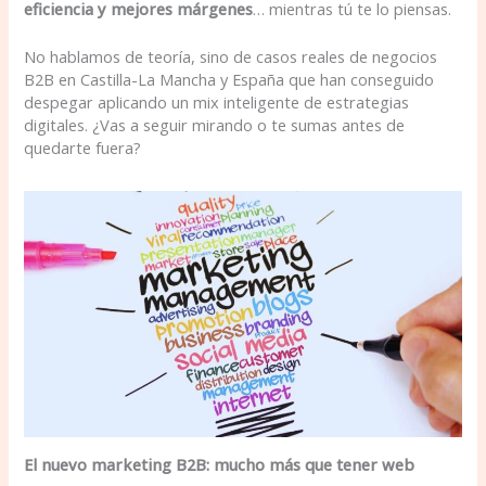
eficiencia y mejores márgenes
… mientras tú te lo piensas.
No hablamos de teoría, sino de casos reales de negocios
B2B en Castilla-La Mancha y España que han conseguido
despegar aplicando un mix inteligente de estrategias
digitales. ¿Vas a seguir mirando o te sumas antes de
quedarte fuera?
El nuevo marketing B2B: mucho más que tener web