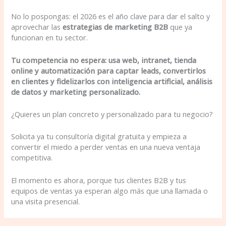
No lo pospongas: el 2026 es el año clave para dar el salto y
aprovechar las
estrategias de marketing B2B
que ya
funcionan en tu sector.
Tu competencia no espera: usa web, intranet, tienda
online y automatización para captar leads, convertirlos
en clientes y fidelizarlos con inteligencia artificial, análisis
de datos y marketing personalizado.
¿Quieres un plan concreto y personalizado para tu negocio?
Solicita ya tu consultoría digital gratuita y empieza a
convertir el miedo a perder ventas en una nueva ventaja
competitiva.
El momento es ahora, porque tus clientes B2B y tus
equipos de ventas ya esperan algo más que una llamada o
una visita presencial.