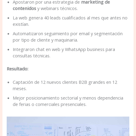
Apostaron por una estrategia de
marketing de
contenidos
y webinars técnicos.
La web genera 40 leads cualificados al mes que antes no
existían.
Automatizaron seguimiento por email y segmentación
por tipo de cliente y maquinaria.
Integraron chat en web y WhatsApp business para
consultas técnicas.
Resultado:
Captación de 12 nuevos clientes B2B grandes en 12
meses.
Mejor posicionamiento sectorial y menos dependencia
de ferias o comerciales presenciales.