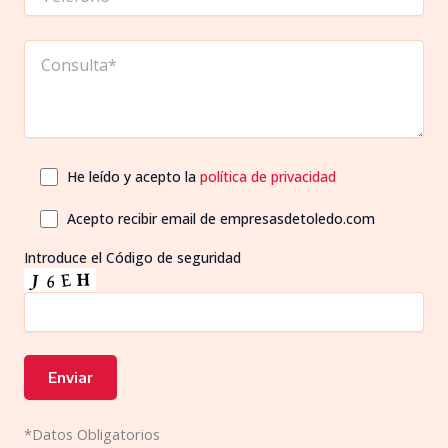
He leído y acepto la
política de privacidad
Acepto recibir email de empresasdetoledo.com
Introduce el Código de seguridad
*Datos Obligatorios