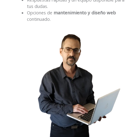
tus dudas.
Opciones de
mantenimiento y diseño web
continuado.